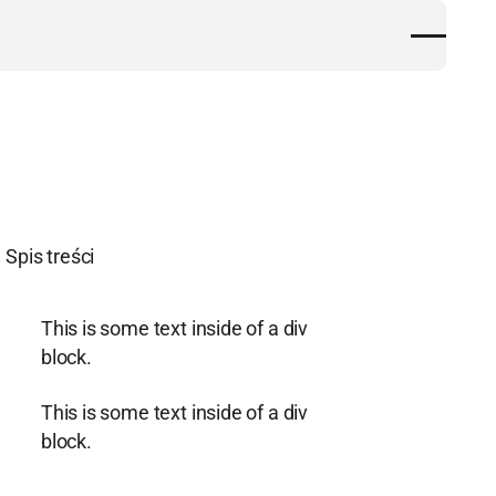
Spis treści
This is some text inside of a div
block.
This is some text inside of a div
block.