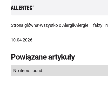
Strona główna
Wszystko o Alergii
Alergie – fakty i 
10.04.2026
Powiązane artykuły
No items found.