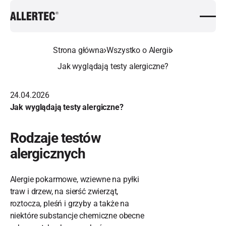
Strona główna
Wszystko o Alergii
Jak wyglądają testy alergiczne?
24.04.2026
Jak wyglądają testy alergiczne?
Rodzaje testów
alergicznych
Alergie pokarmowe, wziewne na pyłki
traw i drzew, na sierść zwierząt,
roztocza, pleśń i grzyby a także na
niektóre substancje chemiczne obecne